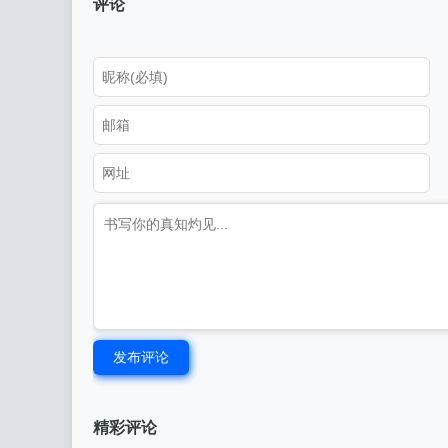
评论
发布评论
精彩评论