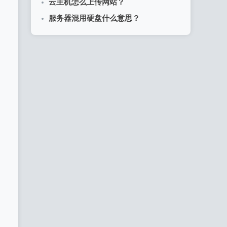
云主机怎么上传网站？
服务器混用硬盘什么意思？