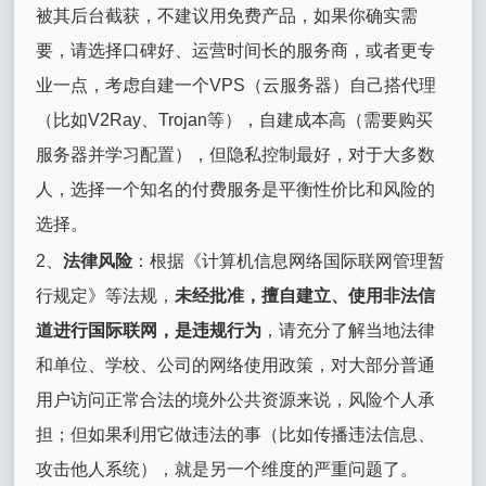
被其后台截获，不建议用免费产品，如果你确实需
要，请选择口碑好、运营时间长的服务商，或者更专
业一点，考虑自建一个VPS（云服务器）自己搭代理
（比如V2Ray、Trojan等），自建成本高（需要购买
服务器并学习配置），但隐私控制最好，对于大多数
人，选择一个知名的付费服务是平衡性价比和风险的
选择。
2、
法律风险
：根据《计算机信息网络国际联网管理暂
行规定》等法规，
未经批准，擅自建立、使用非法信
道进行国际联网，是违规行为
，请充分了解当地法律
和单位、学校、公司的网络使用政策，对大部分普通
用户访问正常合法的境外公共资源来说，风险个人承
担；但如果利用它做违法的事（比如传播违法信息、
攻击他人系统），就是另一个维度的严重问题了。