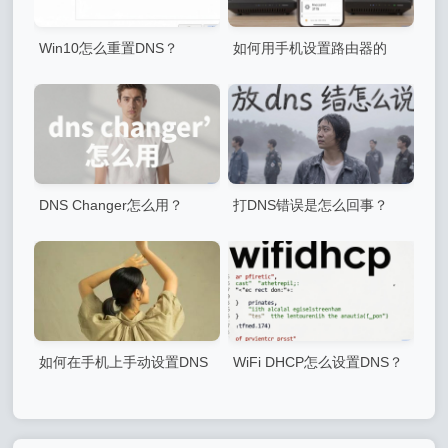
Win10怎么重置DNS？
如何用手机设置路由器的
DNS？
DNS Changer怎么用？
打DNS错误是怎么回事？
如何在手机上手动设置DNS
WiFi DHCP怎么设置DNS？
地址？