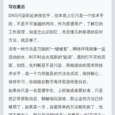
写在最后
DNS污染听起来很玄乎，但本质上它只是一个技术手
段，不是不可逾越的鸿沟，作为普通用户，了解它的
工作原理，知道怎么识别它，并且懂几种靠谱的应对
方法，就足够了。
没有一种方法是万能的“一键修复”，网络环境就像一盆
流动的水，时不时会出现新的“旋涡”，遇到打不开的页
面，别慌，先判断是不是污染，再根据你的需求和技
术水平，选一个力所能及的方法去试试，保持耐心，
保持学习，你就能在数字海洋里游得更自在。
如果你只是一名普通学生、上班族或者爱好者，只是
想正常获取信息、顺畅地玩游戏，那么这些方法已经
够用了，如果某一天，连最简单的方法都失效了，也