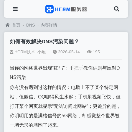
首页
›
DNS
›
内容详情
如何有效解决DNS污染问题？
HCRM技术_小炮
2026-05-14
195
当你的网络世界出现“红码”：手把手教你识别与应对D
NS污染
你有没有遇到过这样的情况：电脑上不了某个特定网
站，但微信、QQ聊得风生水起；手机刷视频飞快，但
打开某个网页就显示“无法访问此网站”；更诡异的是，
你明明用的是满格信号的5G网络，却感觉整个世界被
一堵无形的墙围了起来。