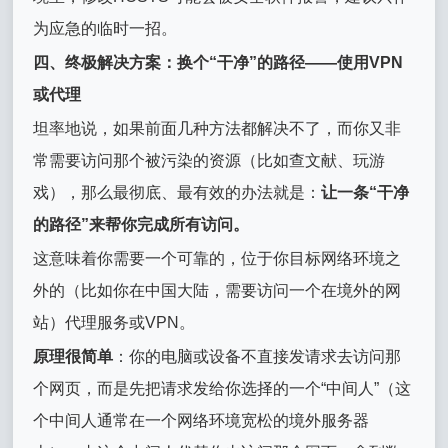
为应急的临时一招。
四、终极解决方案：换个“干净”的路径——使用VPN
或代理
坦率地说，如果前面几种方法都解决不了，而你又非
常需要访问那个被污染的资源（比如查文献、玩游
戏），那么最彻底、最有效的办法就是：
让一条“干净
的路径”来帮你完成所有访问。
这意味着你需要一个可靠的，位于你目标网络环境之
外的（比如你在中国大陆，需要访问一个在境外的网
站）代理服务或VPN。
原理很简单
：你的电脑或设备不直接发请求去访问那
个网页，而是先把请求发给你选择的一个“中间人”（这
个中间人通常在一个网络环境宽松的境外服务器