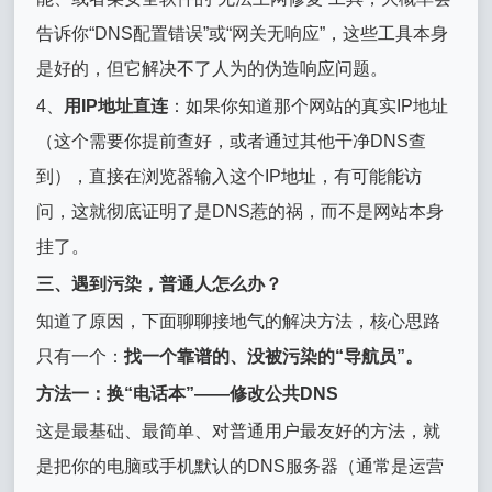
告诉你“DNS配置错误”或“网关无响应”，这些工具本身
是好的，但它解决不了人为的伪造响应问题。
4、
用IP地址直连
：如果你知道那个网站的真实IP地址
（这个需要你提前查好，或者通过其他干净DNS查
到），直接在浏览器输入这个IP地址，有可能能访
问，这就彻底证明了是DNS惹的祸，而不是网站本身
挂了。
三、遇到污染，普通人怎么办？
知道了原因，下面聊聊接地气的解决方法，核心思路
只有一个：
找一个靠谱的、没被污染的“导航员”。
方法一：换“电话本”——修改公共DNS
这是最基础、最简单、对普通用户最友好的方法，就
是把你的电脑或手机默认的DNS服务器（通常是运营