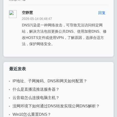
空静慧
回复
2026-05-14 06:48:47
DNS污染是一种网络攻击，可导致无法访问特定网
站，解决方法包括更换公共DNS、使用加密DNS、修
改HOSTS文件或使用VPN，了解原因，选择合适方
法，保护网络安全。
最近发表
IP地址、子网掩码、DNS和网关如何配置？
什么是直播流推送服务器？
云音箱怎么连接电脑主机？
没网环境下如何通过DNS转发实现公网DNS解析？
Win10怎么重置DNS？