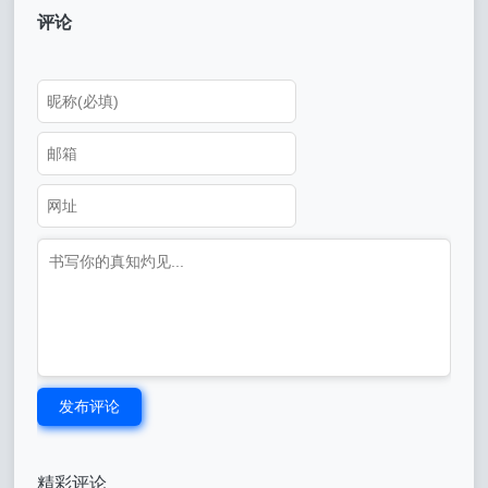
评论
发布评论
精彩评论