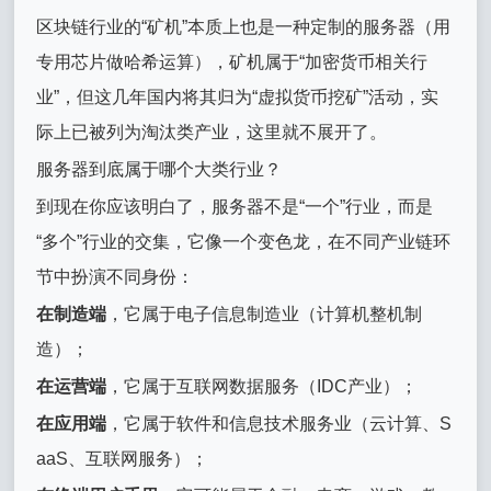
区块链行业的“矿机”本质上也是一种定制的服务器（用
专用芯片做哈希运算），矿机属于“加密货币相关行
业”，但这几年国内将其归为“虚拟货币挖矿”活动，实
际上已被列为淘汰类产业，这里就不展开了。
服务器到底属于哪个大类行业？
到现在你应该明白了，服务器不是“一个”行业，而是
“多个”行业的交集，它像一个变色龙，在不同产业链环
节中扮演不同身份：
在制造端
，它属于电子信息制造业（计算机整机制
造）；
在运营端
，它属于互联网数据服务（IDC产业）；
在应用端
，它属于软件和信息技术服务业（云计算、S
aaS、互联网服务）；