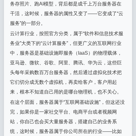
务存照片、跑AI模型，背后都是成千上万台服务器在
干活，这时候，服务器的属性又变了——它变成了“云
服务”的一部分。
云计算行业，按照官方分类，属于“软件和信息技术服
务业”大类下的“云计算服务”，但更广义的互联网行业
中，服务器是基础设施即服务（IaaS）的物理载体，
亚马逊、微软、谷歌、阿里、腾讯、华为云，这些巨
头每年采购数百万台服务器，然后通过虚拟化技术把
它们切分成无数个虚拟机，再卖给客户，客户用起
来，根本不知道自己用的是哪台物理机，也不关心。
在这个层面，服务器属于“互联网基础设施”，但这还没
完，如果你是一家社交平台、电商平台或者视频网
站，你自己也会买大量服务器，搭建自己的业务系
统，这时候，服务器属于你公司所在的行业——比如