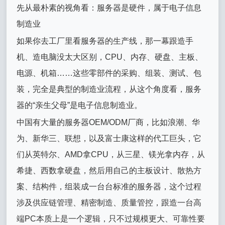
先从最朴素的视角看：服务器是硬件，属于电子信息
制造业
如果你去工厂里看服务器的生产线，那一幕跟造手
机、造电脑没太大区别，CPU、内存、硬盘、主板、
电源、机箱……这些零部件的采购、组装、测试、包
装，完全是典型的制造业流程，从这个角度看，服务
器的“亲生父母”是电子信息制造业。
中国有大量的服务器OEM/ODM厂商，比如浪潮、华
为、新华三、联想，以及富士康这样的代工巨头，它
们从英特尔、AMD拿CPU，从三星、镁光拿内存，从
希捷、西数拿硬盘，然后用自己的主板设计、散热方
案、结构件，组装成一台台标准的服务器，这个过程
涉及供应链管理、精密制造、质量管控，跟造一台高
端PC本质上是一个逻辑，只不过规模更大、可靠性要