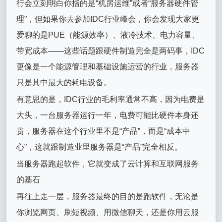
行会立刻明白你指的是“机房运维”或者“服务器硬件管
理”，但如果你去参加IDC行业峰会，你会发现大家更
爱聊的是PUE（能源效率）、液冷技术、电力容量、
带宽成本——这些话题跟硬件制造完全是两码事，IDC
更像是一个能源管理和基础设施运营的行业，服务器
只是其中最大的耗电设备。
有意思的是，IDC行业的毛利率通常不高，因为电费是
大头，一台服务器运行一年，电费可能比硬件本身还
贵，服务器在这个行业里不是“产品”，而是“成本中
心”，这就跟制造业里服务器是“产品”完全相反。
当服务器跑起软件，它就变成了云计算和互联网服务
的基石
再往上走一层，服务器最终的目的是跑软件，无论是
你浏览网页、刷短视频、用微信聊天，还是你用云服