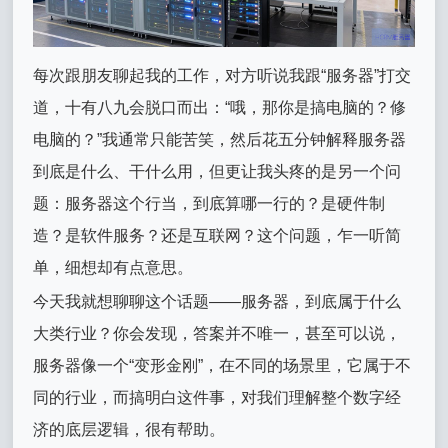
每次跟朋友聊起我的工作，对方听说我跟“服务器”打交
道，十有八九会脱口而出：“哦，那你是搞电脑的？修
电脑的？”我通常只能苦笑，然后花五分钟解释服务器
到底是什么、干什么用，但更让我头疼的是另一个问
题：服务器这个行当，到底算哪一行的？是硬件制
造？是软件服务？还是互联网？这个问题，乍一听简
单，细想却有点意思。
今天我就想聊聊这个话题——服务器，到底属于什么
大类行业？你会发现，答案并不唯一，甚至可以说，
服务器像一个“变形金刚”，在不同的场景里，它属于不
同的行业，而搞明白这件事，对我们理解整个数字经
济的底层逻辑，很有帮助。