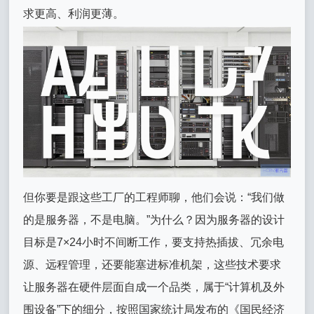
求更高、利润更薄。
但你要是跟这些工厂的工程师聊，他们会说：“我们做
的是服务器，不是电脑。”为什么？因为服务器的设计
目标是7×24小时不间断工作，要支持热插拔、冗余电
源、远程管理，还要能塞进标准机架，这些技术要求
让服务器在硬件层面自成一个品类，属于“计算机及外
围设备”下的细分，按照国家统计局发布的《国民经济