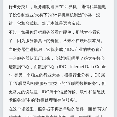
行业分类》，服务器制造归在“计算机、通信和其他电
子设备制造业”大类下的“计算机整机制造”小类，没
错，它和台式机、笔记本算是远房亲戚。
不过，如果你只把服务器看作硬件，那就太小看它
了，因为服务器真正的价值，从来不在铁疙瘩本身。
当服务器住进机房，它就变成了IDC产业的核心资产
一台服务器从工厂出来，会被送到哪里？绝大多数会
进数据中心，而数据中心（IDC，Internet Data Cente
r）是另一个独立的行业大类，根据行业分类，IDC属
于“互联网和相关服务”大类下的“互联网数据服务”，但
更常见的说法是，IDC属于“信息传输、软件和信息技
术服务业”中的“数据处理和存储服务”。
在这个场景里，服务器不再是单独的硬件，而是“算力”