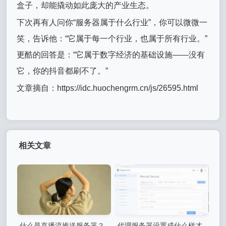
盒子，却能撬动如此庞大的产业生态。
下次再有人问你“服务器属于什么行业”，你可以微微一
笑，告诉他：“它属于每一个行业，也属于所有行业。”
更酷的回答是：“它属于数字经济的基础设施——没有
它，你的抖音都刷不了。”
文章摘自：https://idc.huochengrm.cn/js/26595.html
相关文章
什么是直播流推送服务器？
代理服务器设置成什么样才