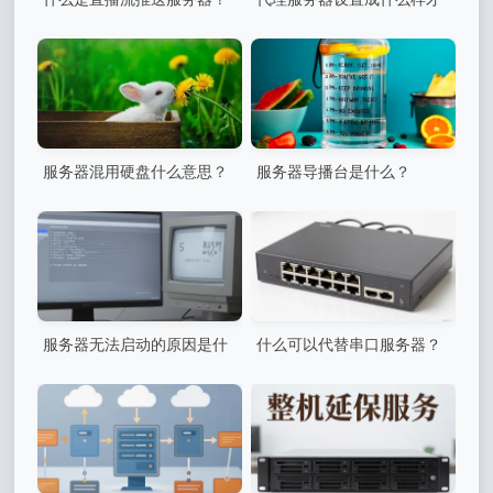
最合适？
服务器混用硬盘什么意思？
服务器导播台是什么？
服务器无法启动的原因是什
什么可以代替串口服务器？
么？