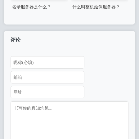
名录服务器是什么？
什么叫整机延保服务器？
评论