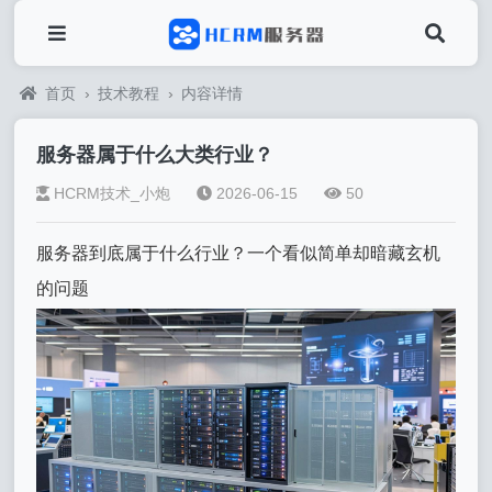
首页
›
技术教程
›
内容详情
服务器属于什么大类行业？
HCRM技术_小炮
2026-06-15
50
服务器到底属于什么行业？一个看似简单却暗藏玄机
的问题