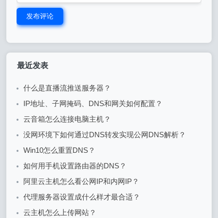
发布评论
最近发表
什么是直播流推送服务器？
IP地址、子网掩码、DNS和网关如何配置？
云音箱怎么连接电脑主机？
没网环境下如何通过DNS转发实现公网DNS解析？
Win10怎么重置DNS？
如何用手机设置路由器的DNS？
阿里云主机怎么看公网IP和内网IP？
代理服务器设置成什么样才最合适？
云主机怎么上传网站？