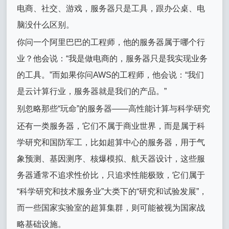
电商、社交、游戏，服务器只是工具，跟办公桌、电
脑没什么区别。
你问一个阿里巴巴的工程师，他的服务器属于哪个行
业？他会说：“我是做电商的，服务器只是我实现业务
的工具。”而如果你问AWS的工程师，他会说：“我们
是云计算行业，服务器就是我们的产品。”
别忽略那些“玩命”的服务器——高性能计算与科学研究
还有一类服务器，它们不属于商业世界，而是属于科
学研究和国防军工，比如超算中心的服务器，用于气
象预测、基因测序、核爆模拟、航天器设计，这些服
务器通常不追求性价比，只追求性能极致，它们属于
“科学研究和技术服务业”大类下的“研究和试验发展”，
而一些国家实验室的超算集群，则可能被视为国家战
略基础设施。