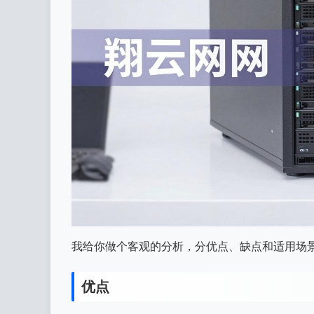
我给你做个客观的分析，分优点、缺点和适用场
优点