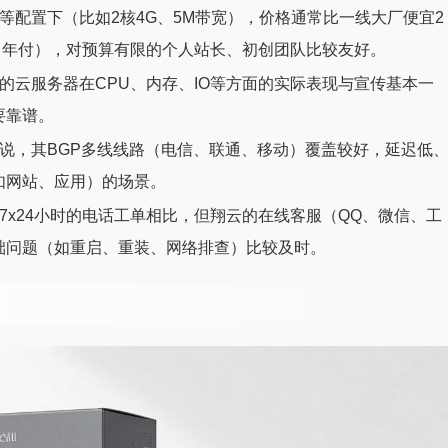
等配置下（比如2核4G、5M带宽），价格通常比一线大厂便宜2
付、年付），对预算有限的个人站长、初创团队比较友好。
的云服务器在CPU、内存、IO等方面的实际表现与宣传基本一
要靠谱。
说，其BGP多线线路（电信、联通、移动）覆盖较好，延迟低
如网站、应用）的场景。
7x24小时的电话工单相比，但翔云的在线客服（QQ、微信、工
础问题（如重启、重装、网络排查）比较及时。