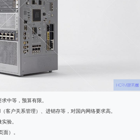
要求中等，预算有限。
M（客户关系管理）、进销存等，对国内网络要求高。
做实验。
页面）。