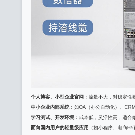
个人博客、小型企业官网
：流量不大，对稳定性
中小企业内部系统
：如OA（办公自动化）、CR
学习测试、开发环境
：成本低，灵活性高，适合
面向国内用户的轻量级应用
（如小程序、电商H5