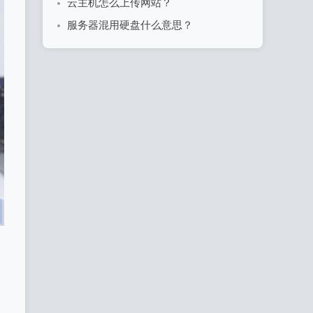
云主机怎么上传网站？
服务器混用硬盘什么意思？