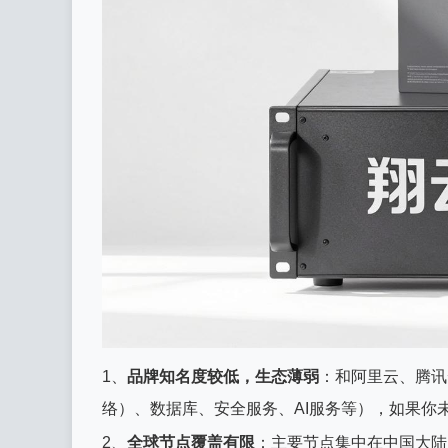
1、
品牌知名度较低，生态薄弱
：和阿里云、腾讯
络）、数据库、安全服务、AI服务等），如果你
2、
全球节点覆盖有限
：主要节点集中在中国大陆