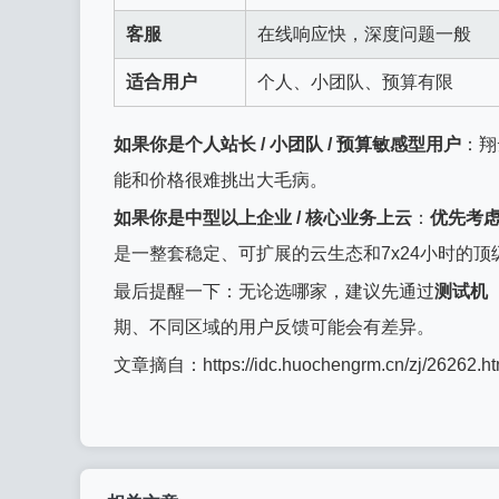
客服
在线响应快，深度问题一般
适合用户
个人、小团队、预算有限
如果你是个人站长 / 小团队 / 预算敏感型用户
：翔
能和价格很难挑出大毛病。
如果你是中型以上企业 / 核心业务上云
：
优先考
是一整套稳定、可扩展的云生态和7x24小时的顶
最后提醒一下：无论选哪家，建议先通过
测试机
期、不同区域的用户反馈可能会有差异。
文章摘自：https://idc.huochengrm.cn/zj/26262.ht