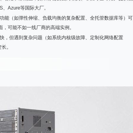
、Azure等国际大厂。
功能（如弹性伸缩、负载均衡的复杂配置、全托管数据库等）可
方面，可能不如一线厂商的高端实例。
快，但遇到复杂问题（如系统内核级故障、定制化网络配置
变长。