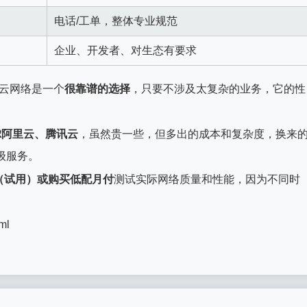
电话/工单，整体专业规范
企业、开发者、对生态有要求
云网络是一个
很靠谱的选择
，只要不涉及太复杂的业务，它的性
虑阿里云、腾讯云
，虽然贵一些，但多出的成本和复杂度，换来
级服务。
（试用）或购买低配月付
测试实际网络质量和性能，因为不同时
ml