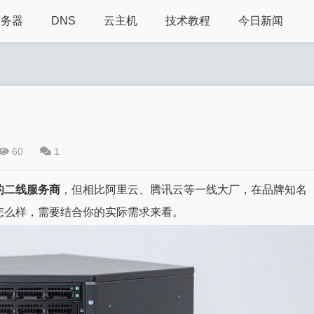
服务器
DNS
云主机
技术教程
今日新闻
60
1
的二线服务商
，但相比阿里云、腾讯云等一线大厂，在品牌知名
怎么样，需要结合你的实际需求来看。