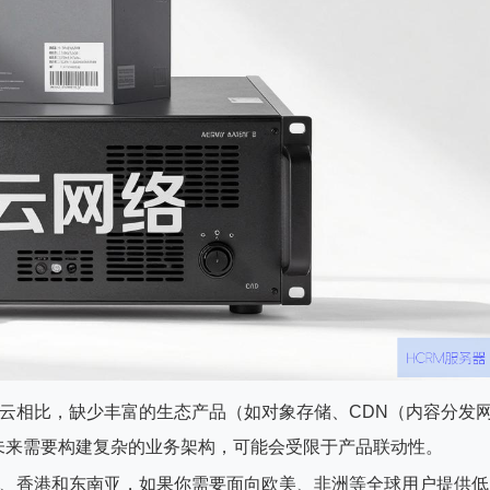
云相比，缺少丰富的生态产品（如对象存储、CDN（内容分发
未来需要构建复杂的业务架构，可能会受限于产品联动性。
、香港和东南亚，如果你需要面向欧美、非洲等全球用户提供低