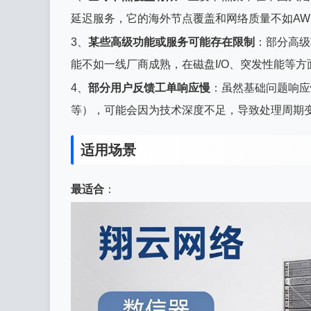
延迟服务，它的海外节点覆盖和网络质量不如AWS
3、
某些高级功能或服务可能存在限制
：部分高级
能不如一线厂商成熟，在磁盘I/O、突发性能等
4、
部分用户反馈工单响应慢
：虽然基础问题响应
等），可能会因为技术深度不足，导致处理周期
适用场景
最适合
：