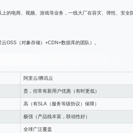
以上的电商、视频、游戏等业务，一线大厂在容灾、弹性、安全
云OSS（对象存储）+CDN+数据库的团队）。
阿里云/腾讯云
贵，但常有新用户优惠（有时更低）
高（有SLA（服务等级协议）保障）
极强（产品线丰富，联动性好）
全球广泛覆盖