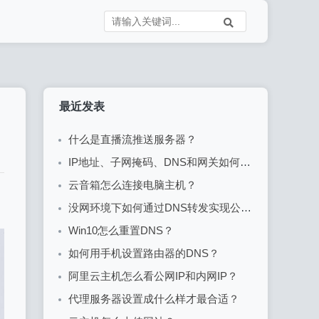
最近发表
什么是直播流推送服务器？
IP地址、子网掩码、DNS和网关如何配置？
云音箱怎么连接电脑主机？
没网环境下如何通过DNS转发实现公网DNS解析？
Win10怎么重置DNS？
如何用手机设置路由器的DNS？
阿里云主机怎么看公网IP和内网IP？
代理服务器设置成什么样才最合适？